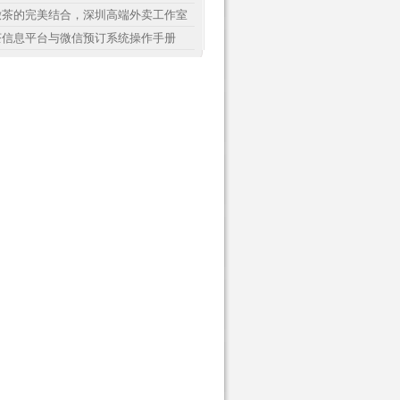
嫩茶的完美结合，深圳高端外卖工作室
茶信息平台与微信预订系统操作手册