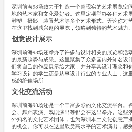
深圳前海98场致力于打造一个超现实的艺术展览空
地的艺术家和文化爱好者。这里定期举办各种艺术
雕塑、摄影、装置艺术等多个艺术形式。无论你对
在这里找到感兴趣的展览，领略到独特的艺术魅力
创意设计展示
深圳前海98场还举办了许多与设计相关的展览和活
的最新趋势与成果。这里聚集了众多国内外知名设
们将自己的作品展示给大家，并分享其设计理念和
学习设计的学生还是从事设计行业的专业人士，这
感的绝佳场所。
文化交流活动
深圳前海98场还是一个丰富多彩的文化交流平台。
会、舞蹈表演、戏剧演出等都会在这里举办。这些
外知名的文化艺术团体，也为深圳本土文化创意产
的机会。你可以在这里欣赏高水平的艺术演出，感