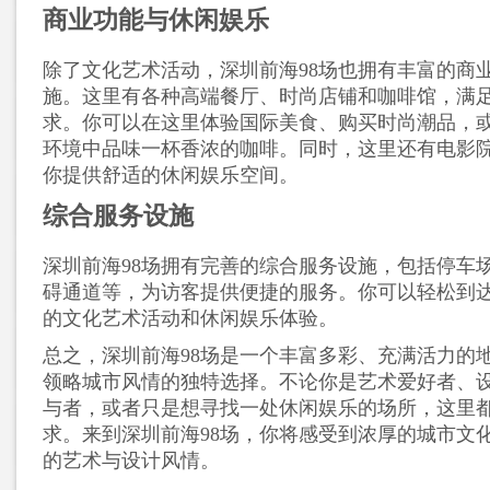
商业功能与休闲娱乐
除了文化艺术活动，深圳前海98场也拥有丰富的商
施。这里有各种高端餐厅、时尚店铺和咖啡馆，满
求。你可以在这里体验国际美食、购买时尚潮品，
环境中品味一杯香浓的咖啡。同时，这里还有电影
你提供舒适的休闲娱乐空间。
综合服务设施
深圳前海98场拥有完善的综合服务设施，包括停车
碍通道等，为访客提供便捷的服务。你可以轻松到
的文化艺术活动和休闲娱乐体验。
总之，深圳前海98场是一个丰富多彩、充满活力的
领略城市风情的独特选择。不论你是艺术爱好者、
与者，或者只是想寻找一处休闲娱乐的场所，这里
求。来到深圳前海98场，你将感受到浓厚的城市文
的艺术与设计风情。