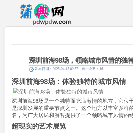
深圳前海98场，领略城市风情的独
发布日期：2025-04-15 09:57 点击次数：161
深圳前海98场：体验独特的城市风情
深圳前海98场是一个独特而充满激情的地方，它位
是深圳发展的重要节点之一。这个地方以丰富多样
名，为广大居民和游客提供了一个领略城市风情的
超现实的艺术展览