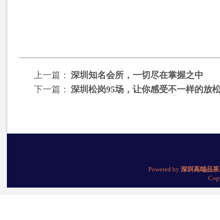
上一篇：
深圳知名会所，一切尽在掌握之中
下一篇：
深圳松岗95场，让你感受不一样的放
Powered by
深圳高端品茶
Cop